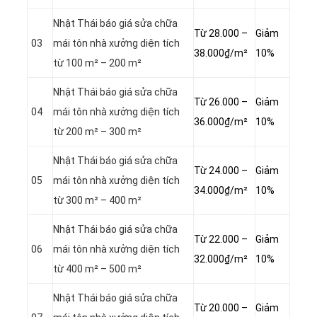
Nhật Thái báo giá sửa chữa
Từ 28.000 –
Giảm
03
mái tôn nhà xưởng diện tích
38.000₫/m²
10%
từ 100 m² – 200 m²
Nhật Thái báo giá sửa chữa
Từ 26.000 –
Giảm
04
mái tôn nhà xưởng diện tích
36.000₫/m²
10%
từ 200 m² – 300 m²
Nhật Thái báo giá sửa chữa
Từ 24.000 –
Giảm
05
mái tôn nhà xưởng diện tích
34.000₫/m²
10%
từ 300 m² – 400 m²
Nhật Thái báo giá sửa chữa
Từ 22.000 –
Giảm
06
mái tôn nhà xưởng diện tích
32.000₫/m²
10%
từ 400 m² – 500 m²
Nhật Thái báo giá sửa chữa
Từ 20.000 –
Giảm