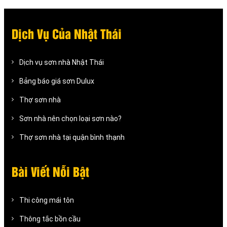
Dịch Vụ Của Nhật Thái
Dịch vụ sơn nhà Nhật Thái
Bảng báo giá sơn Dulux
Thợ sơn nhà
Sơn nhà nên chọn loại sơn nào?
Thợ sơn nhà tại quận bình thạnh
Bài Viết Nỗi Bật
Thi công mái tôn
Thông tắc bồn cầu