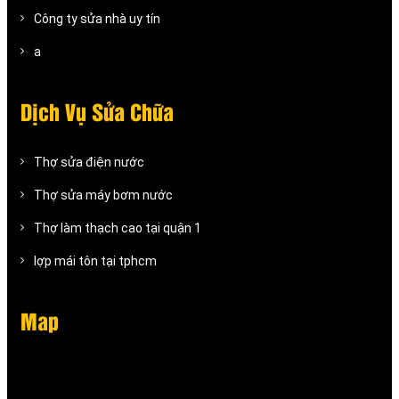
Công ty sửa nhà uy tín
a
Dịch Vụ Sửa Chữa
Thợ sửa điện nước
Thợ sửa máy bơm nước
Thợ làm thạch cao tại quận 1
lợp mái tôn tại tphcm
Map