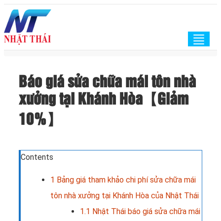
Togg
navig
Báo giá sửa chữa mái tôn nhà
xưởng tại Khánh Hòa【Giảm
10%】
Contents
1
Bảng giá tham khảo chi phí sửa chữa mái
tôn nhà xưởng tại Khánh Hòa của Nhật Thái
1.1
Nhật Thái báo giá sửa chữa mái