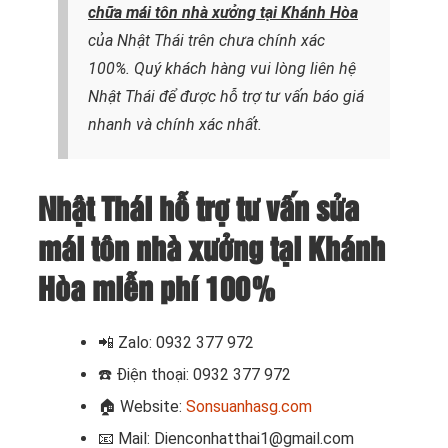
chữa mái tôn nhà xưởng tại Khánh Hòa
của Nhật Thái trên chưa chính xác
100%. Quý khách hàng vui lòng liên hệ
Nhật Thái để được hỗ trợ tư vấn báo giá
nhanh và chính xác nhất.
Nhật Thái hỗ trợ tư vấn sửa
mái tôn nhà xưởng tại Khánh
Hòa miễn phí 100%
📲 Zalo:
0932 377 972
☎️
Điện thoại: 0932 377 972
🏠
Website:
Sonsuanhasg.com
📧
Mail: Dienconhatthai1@gmail.com