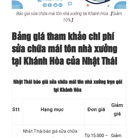
Báo giá sửa chữa mái tôn nhà xưởng tại Khánh Hòa【Giảm
10%】
Bảng giá tham khảo chi phí
sửa chữa mái tôn nhà xưởng
tại Khánh Hòa của Nhật Thái
Nhật Thái báo giá sửa chữa mái tôn nhà xưởng trọn gói
tại Khánh Hòa
Giảm
Stt
Hạng mục
Đơn giá
giá
Nhật Thái báo giá sửa chữa
Từ 15.000 –
Giảm