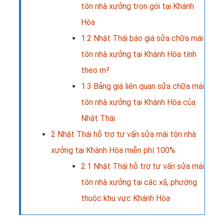
tôn nhà xưởng trọn gói tại Khánh
Hòa
1.2
Nhật Thái báo giá sửa chữa mái
tôn nhà xưởng tại Khánh Hòa tính
theo m²
1.3
Bảng giá liên quan sửa chữa mái
tôn nhà xưởng tại Khánh Hòa của
Nhật Thái
2
Nhật Thái hỗ trợ tư vấn sửa mái tôn nhà
xưởng tại Khánh Hòa miễn phí 100%
2.1
Nhật Thái hỗ trợ tư vấn sửa mái
tôn nhà xưởng tại các xã, phường
thuộc khu vực Khánh Hòa