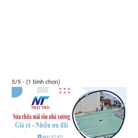
5/5 - (1 bình chọn)