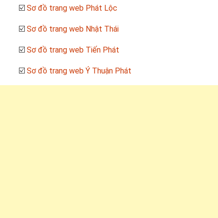
☑️
Sơ đồ trang web Phát Lộc
☑️
Sơ đồ trang web Nhật Thái
☑️
Sơ đồ trang web Tiến Phát
☑️
Sơ đồ trang web Ý Thuận Phát