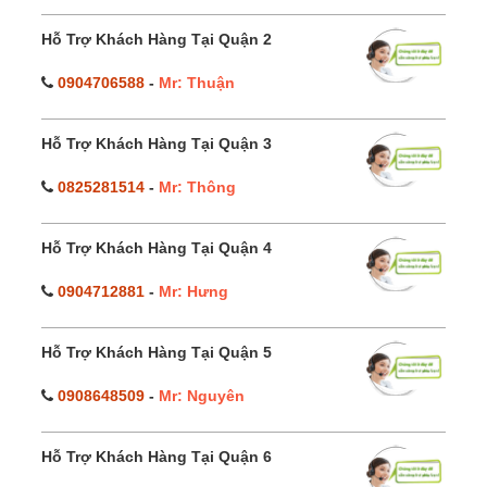
Hỗ Trợ Khách Hàng Tại Quận 2
0904706588
-
Mr: Thuận
Hỗ Trợ Khách Hàng Tại Quận 3
0825281514
-
Mr: Thông
Hỗ Trợ Khách Hàng Tại Quận 4
0904712881
-
Mr: Hưng
Hỗ Trợ Khách Hàng Tại Quận 5
0908648509
-
Mr: Nguyên
Hỗ Trợ Khách Hàng Tại Quận 6