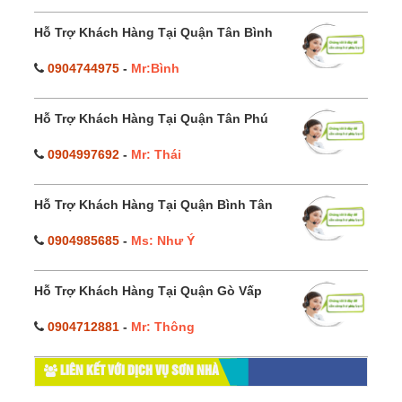
Hỗ Trợ Khách Hàng Tại Quận Tân Bình
0904744975
-
Mr:Bình
Hỗ Trợ Khách Hàng Tại Quận Tân Phú
0904997692
-
Mr: Thái
Hỗ Trợ Khách Hàng Tại Quận Bình Tân
0904985685
-
Ms: Như Ý
Hỗ Trợ Khách Hàng Tại Quận Gò Vấp
0904712881
-
Mr: Thông
LIÊN KẾT VỚI DỊCH VỤ SƠN NHÀ