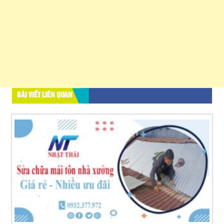
BÀI VIẾT LIÊN QUAN