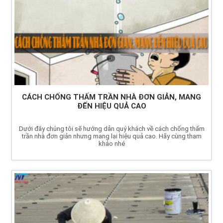
CÁCH CHỐNG THẤM TRẦN NHÀ ĐƠN GIẢN, MANG
ĐẾN HIỆU QUẢ CAO
Dưới đây chúng tôi sẽ hướng dẫn quý khách về cách chống thấm
trần nhà đơn giản nhưng mang lại hiệu quả cao. Hãy cùng tham
khảo nhé