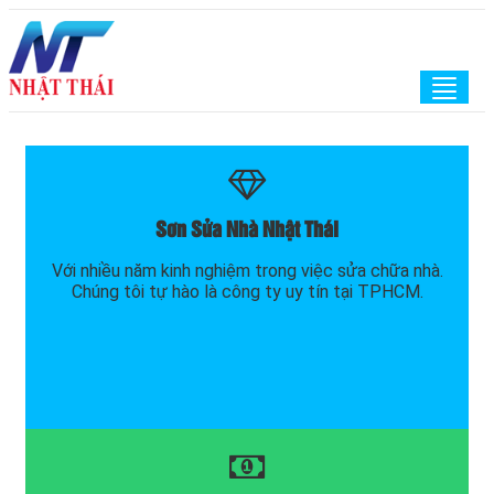
Togg
navig
Sơn Sửa Nhà Nhật Thái
Với nhiều năm kinh nghiệm trong việc sửa chữa nhà.
Chúng tôi tự hào là công ty uy tín tại TPHCM.