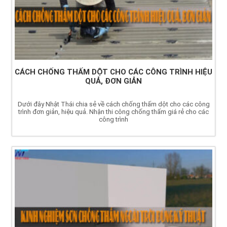
CÁCH CHỐNG THẤM DỘT CHO CÁC CÔNG TRÌNH HIỆU
QUẢ, ĐƠN GIẢN
Dưới đây Nhật Thái chia sẻ về cách chống thấm dột cho các công
trình đơn giản, hiệu quả. Nhận thi công chống thấm giá rẻ cho các
công trình