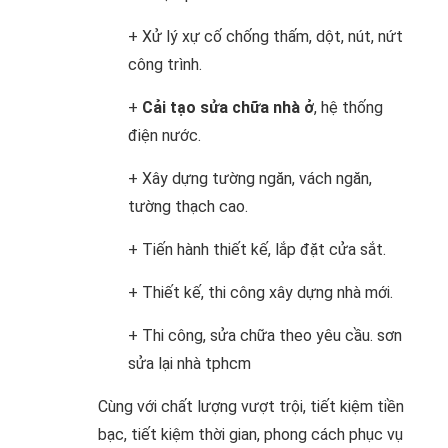
+ Xử lý xự cố chống thấm, dột, nút, nứt
công trình.
+
Cải tạo sửa chữa nhà ở
, hệ thống
điện nước.
+ Xây dựng tường ngăn, vách ngăn,
tường thạch cao.
+ Tiến hành thiết kế, lắp đặt cửa sắt.
+ Thiết kế, thi công xây dựng nhà mới.
+ Thi công, sửa chữa theo yêu cầu. sơn
sửa lại nhà tphcm
Cùng với chất lượng vượt trội, tiết kiệm tiền
bạc, tiết kiệm thời gian, phong cách phục vụ