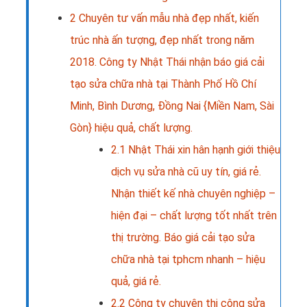
2
Chuyên tư vấn mẫu nhà đẹp nhất, kiến
trúc nhà ấn tượng, đẹp nhất trong năm
2018. Công ty Nhật Thái nhận báo giá cải
tạo sửa chữa nhà tại Thành Phố Hồ Chí
Minh, Bình Dương, Đồng Nai {Miền Nam, Sài
Gòn} hiệu quả, chất lượng.
2.1
Nhật Thái xin hân hạnh giới thiệu
dịch vụ sửa nhà cũ uy tín, giá rẻ.
Nhận thiết kế nhà chuyên nghiệp –
hiện đại – chất lượng tốt nhất trên
thị trường. Báo giá cải tạo sửa
chữa nhà tại tphcm nhanh – hiệu
quả, giá rẻ.
2.2
Công ty chuyên thi công sửa