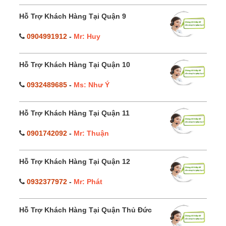
Hỗ Trợ Khách Hàng Tại Quận 9
0904991912
-
Mr: Huy
Hỗ Trợ Khách Hàng Tại Quận 10
0932489685
-
Ms: Như Ý
Hỗ Trợ Khách Hàng Tại Quận 11
0901742092
-
Mr: Thuận
Hỗ Trợ Khách Hàng Tại Quận 12
0932377972
-
Mr: Phát
Hỗ Trợ Khách Hàng Tại Quận Thủ Đức