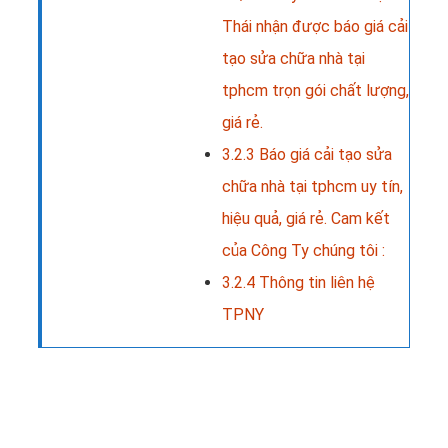
Thái nhận được báo giá cải
tạo sửa chữa nhà tại
tphcm trọn gói chất lượng,
giá rẻ.
3.2.3
Báo giá cải tạo sửa
chữa nhà tại tphcm uy tín,
hiệu quả, giá rẻ. Cam kết
của Công Ty chúng tôi :
3.2.4
Thông tin liên hệ
TPNY