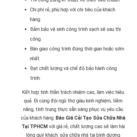
Chi phí rẻ, phù hợp với chi tiêu của khách
hàng.
Đảm bảo vệ sinh công trình sạch sẽ sau thi
công.
Bàn giao công trình đúng thời gian hoặc sớm
nhất.
Đạt chất lượng và chế độ bảo hành công
trình.
Kết hợp tinh thần trách nhiệm cao, làm việc hiệu
quả. Đi cùng đội ngũ thợ giàu kinh nghiệm, tiềm
năng, tính trung thực sẵn sàng phục vụ yêu cầu
của khách hàng.
Báo Giá Cải Tạo Sửa Chữa Nhà
Tại TPHCM
với giá rẻ, chất lượng cao sẽ làm hài
lòng quý khách. sửa chữa nhà tại bình dương