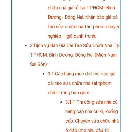
chữa nhà giá rẻ tại TPHCM- Bình
Dương- Đồng Nai. Nhận báo giá cải
tạo sửa chữa nhà tại tphcm chuyên
nghiệp – giá cạnh tranh.
3
Dịch vụ Báo Giá Cải Tạo Sửa Chữa Nhà Tại
TPHCM, Bình Dương, Đồng Nai {Miền Nam,
Sài Gòn}:
3.1
Các hạng mục dịch vụ báo giá
cải tạo sửa chữa nhà tại tphcm
chất lượng bao gồm:
3.1.1
Thi công sửa nhà cũ,
nâng cấp nhà cũ kĩ, xuống
cấp. Chuyên sửa chữa nhà
ở đáp ứng nhu cầu từ