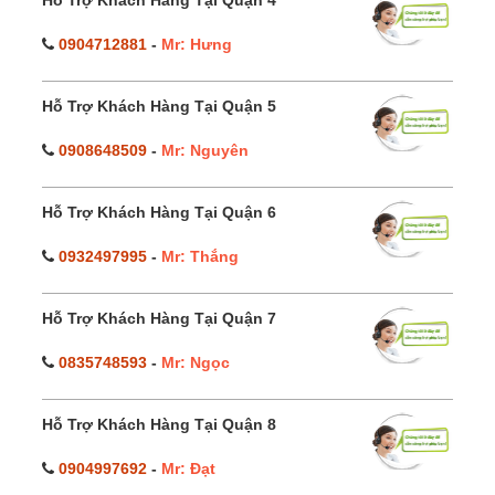
Hỗ Trợ Khách Hàng Tại Quận 4
0904712881
-
Mr: Hưng
Hỗ Trợ Khách Hàng Tại Quận 5
0908648509
-
Mr: Nguyên
Hỗ Trợ Khách Hàng Tại Quận 6
0932497995
-
Mr: Thắng
Hỗ Trợ Khách Hàng Tại Quận 7
0835748593
-
Mr: Ngọc
Hỗ Trợ Khách Hàng Tại Quận 8
0904997692
-
Mr: Đạt