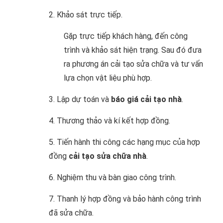
2. Khảo sát trực tiếp.
Gặp trực tiếp khách hàng, đến công
trình và khảo sát hiện trạng. Sau đó đưa
ra phương án cải tạo sửa chữa và tư vấn
lựa chọn vật liệu phù hợp.
3. Lập dự toán và
báo giá cải tạo nhà
.
4. Thương thảo và kí kết hợp đồng.
5. Tiến hành thi công các hạng mục của hợp
đồng
cải tạo sửa chữa nhà
.
6. Nghiệm thu và bàn giao công trình.
7. Thanh lý hợp đồng và bảo hành công trình
đã sửa chữa.