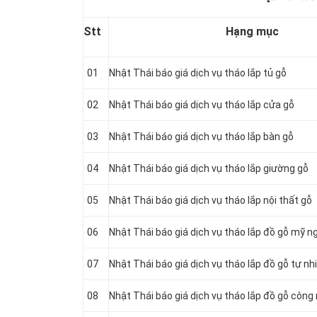
Stt
Hạng mục
01
Nhật Thái báo giá dịch vụ tháo lắp tủ gỗ
02
Nhật Thái báo giá dịch vụ tháo lắp cửa gỗ
03
Nhật Thái báo giá dịch vụ tháo lắp bàn gỗ
04
Nhật Thái báo giá dịch vụ tháo lắp giường gỗ
05
Nhật Thái báo giá dịch vụ tháo lắp nội thất gỗ
06
Nhật Thái báo giá dịch vụ tháo lắp đồ gỗ mỹ n
07
Nhật Thái báo giá dịch vụ tháo lắp đồ gỗ tự nh
08
Nhật Thái báo giá dịch vụ tháo lắp đồ gỗ công