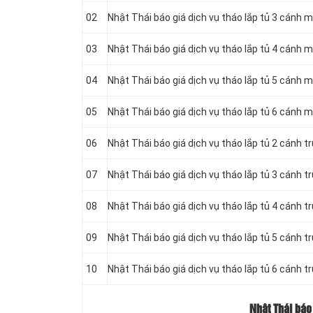
02
Nhật Thái báo giá dịch vụ tháo lắp tủ 3 cánh 
03
Nhật Thái báo giá dịch vụ tháo lắp tủ 4 cánh 
04
Nhật Thái báo giá dịch vụ tháo lắp tủ 5 cánh 
05
Nhật Thái báo giá dịch vụ tháo lắp tủ 6 cánh 
06
Nhật Thái báo giá dịch vụ tháo lắp tủ 2 cánh t
07
Nhật Thái báo giá dịch vụ tháo lắp tủ 3 cánh t
08
Nhật Thái báo giá dịch vụ tháo lắp tủ 4 cánh t
09
Nhật Thái báo giá dịch vụ tháo lắp tủ 5 cánh t
10
Nhật Thái báo giá dịch vụ tháo lắp tủ 6 cánh t
Nhật Thái báo 