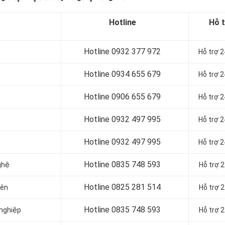
Hotline
Hỗ 
Hotline 0932 377 972
Hỗ trợ 
Hotline
0934 655 679
Hỗ trợ 
Hotline
0906 655 679
Hỗ trợ 
Hotline
0932 497 995
Hỗ trợ 
Hotline
0932 497 995
Hỗ trợ 
Hotline
0835 748 593
ghệ
Hỗ trợ 
Hotline
0825 281 514
iên
Hỗ trợ 
Hotline
0835 748 593
 nghiệp
Hỗ trợ 