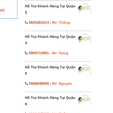
Hỗ Trợ Khách Hàng Tại Quận
ành
3
0825281514
-
Mr: Thông
Hỗ Trợ Khách Hàng Tại Quận
4
0904712881
-
Mr: Hưng
Hỗ Trợ Khách Hàng Tại Quận
5
0908648509
-
Mr: Nguyên
Hỗ Trợ Khách Hàng Tại Quận
6