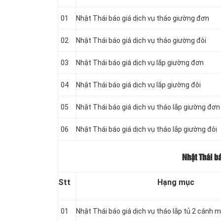
01
Nhật Thái báo giá dịch vụ tháo giường đơn
02
Nhật Thái báo giá dịch vụ tháo giường đôi
03
Nhật Thái báo giá dịch vụ lắp giường đơn
04
Nhật Thái báo giá dịch vụ lắp giường đôi
05
Nhật Thái báo giá dịch vụ tháo lắp giường đơn
06
Nhật Thái báo giá dịch vụ tháo lắp giường đôi
Nhật Thái bá
Stt
Hạng mục
01
Nhật Thái báo giá dịch vụ tháo lắp tủ 2 cánh 