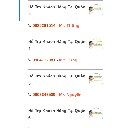
Hỗ Trợ Khách Hàng Tại Quận
3
0825281514
-
Mr: Thông
Hỗ Trợ Khách Hàng Tại Quận
4
0904712881
-
Mr: Hưng
Hỗ Trợ Khách Hàng Tại Quận
5
0908648509
-
Mr: Nguyên
Hỗ Trợ Khách Hàng Tại Quận
6