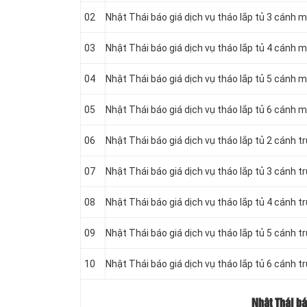
02
Nhật Thái báo giá dịch vụ tháo lắp tủ 3 cánh 
03
Nhật Thái báo giá dịch vụ tháo lắp tủ 4 cánh 
04
Nhật Thái báo giá dịch vụ tháo lắp tủ 5 cánh 
05
Nhật Thái báo giá dịch vụ tháo lắp tủ 6 cánh 
06
Nhật Thái báo giá dịch vụ tháo lắp tủ 2 cánh t
07
Nhật Thái báo giá dịch vụ tháo lắp tủ 3 cánh t
08
Nhật Thái báo giá dịch vụ tháo lắp tủ 4 cánh t
09
Nhật Thái báo giá dịch vụ tháo lắp tủ 5 cánh t
10
Nhật Thái báo giá dịch vụ tháo lắp tủ 6 cánh t
Nhật Thái bá