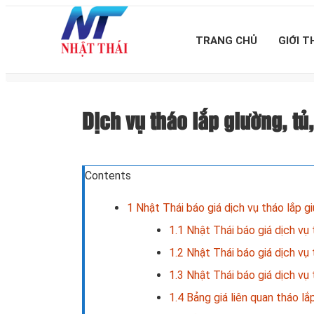
TRANG CHỦ
GIỚI T
Dịch vụ tháo lắp giường, t
Contents
1
Nhật Thái báo giá dịch vụ tháo lắp gi
1.1
Nhật Thái báo giá dịch vụ 
1.2
Nhật Thái báo giá dịch vụ 
1.3
Nhật Thái báo giá dịch vụ 
1.4
Bảng giá liên quan tháo lắ