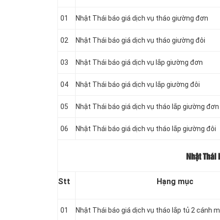
01
Nhật Thái báo giá dịch vụ tháo giường đơn
02
Nhật Thái báo giá dịch vụ tháo giường đôi
03
Nhật Thái báo giá dịch vụ lắp giường đơn
04
Nhật Thái báo giá dịch vụ lắp giường đôi
05
Nhật Thái báo giá dịch vụ tháo lắp giường đơn
06
Nhật Thái báo giá dịch vụ tháo lắp giường đôi
Nhật Thái 
Stt
Hạng mục
01
Nhật Thái báo giá dịch vụ tháo lắp tủ 2 cánh 