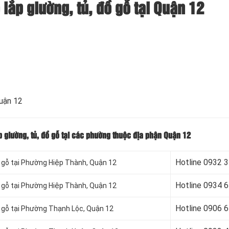
 lắp giường, tủ, đồ gỗ tại Quận 12
Quận 12
ắp giường, tủ, đồ gỗ tại các phường thuộc địa phận Quận 12
Hotline 0932 
đồ gỗ tại Phường Hiệp Thành, Quận 12
Hotline
0934 6
đồ gỗ tại Phường Hiệp Thành, Quận 12
Hotline
0906 6
đồ gỗ tại Phường Thạnh Lộc, Quận 12