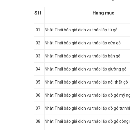
Stt
Hạng mục
01
Nhật Thái báo giá dịch vụ tháo lắp tủ gỗ
02
Nhật Thái báo giá dịch vụ tháo lắp cửa gỗ
03
Nhật Thái báo giá dịch vụ tháo lắp bàn gỗ
04
Nhật Thái báo giá dịch vụ tháo lắp giường gỗ
05
Nhật Thái báo giá dịch vụ tháo lắp nội thất gỗ
06
Nhật Thái báo giá dịch vụ tháo lắp đồ gỗ mỹ n
07
Nhật Thái báo giá dịch vụ tháo lắp đồ gỗ tự nh
08
Nhật Thái báo giá dịch vụ tháo lắp đồ gỗ công