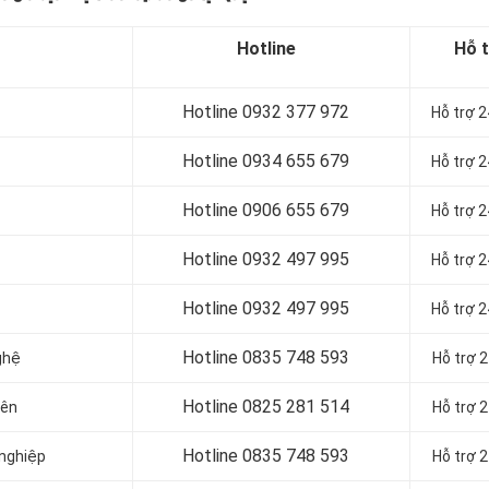
Hotline
Hỗ 
Hotline 0932 377 972
Hỗ trợ 
Hotline
0934 655 679
Hỗ trợ 
Hotline
0906 655 679
Hỗ trợ 
Hotline
0932 497 995
Hỗ trợ 
Hotline
0932 497 995
Hỗ trợ 
Hotline
0835 748 593
ghệ
Hỗ trợ 
Hotline
0825 281 514
iên
Hỗ trợ 
Hotline
0835 748 593
 nghiệp
Hỗ trợ 